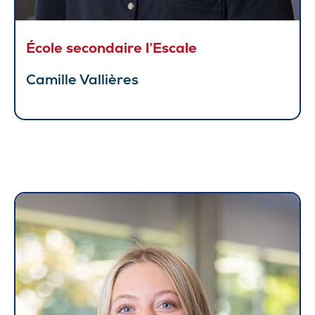
École secondaire l’Escale
Camille Vallières