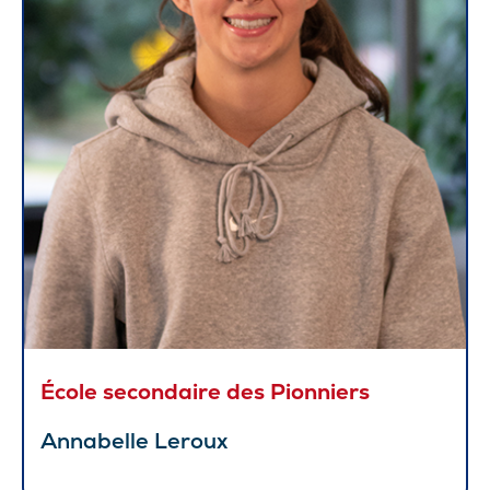
École secondaire des Pionniers
Annabelle Leroux