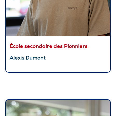
École secondaire des Pionniers
Alexis Dumont