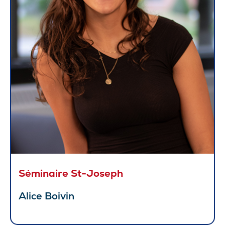
Séminaire St-Joseph
Alice Boivin