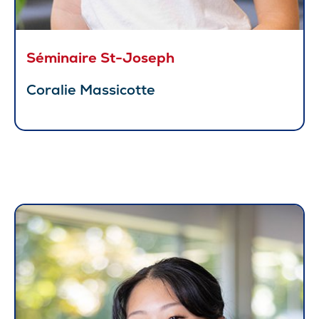
Séminaire St-Joseph
Coralie Massicotte