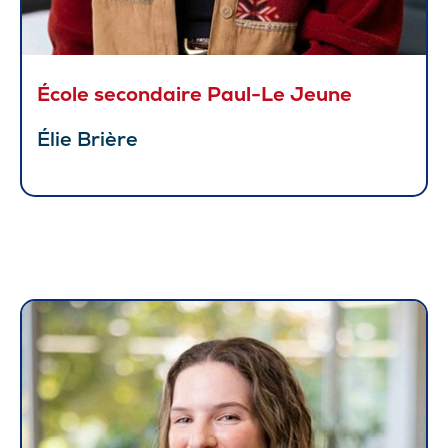
École secondaire Paul-Le Jeune
Élie Brière