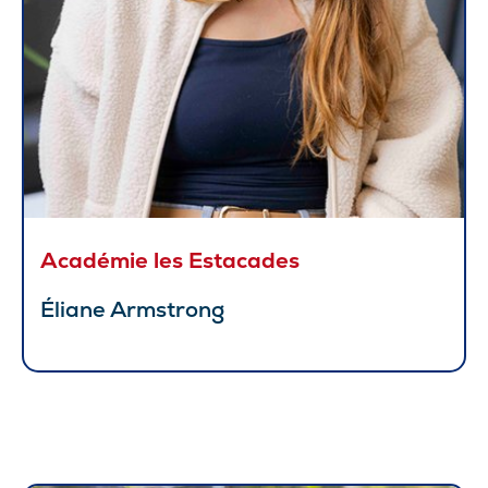
Académie les Estacades
Éliane Armstrong