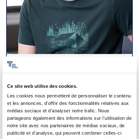
École secondaire l’Escale
Benoît Bastien
Ce site web utilise des cookies.
Les cookies nous permettent de personnaliser le contenu
et les annonces, d'offrir des fonctionnalités relatives aux
médias sociaux et d'analyser notre trafic. Nous
partageons également des informations sur l'utilisation de
notre site avec nos partenaires de médias sociaux, de
publicité et d'analyse, qui peuvent combiner celles-ci