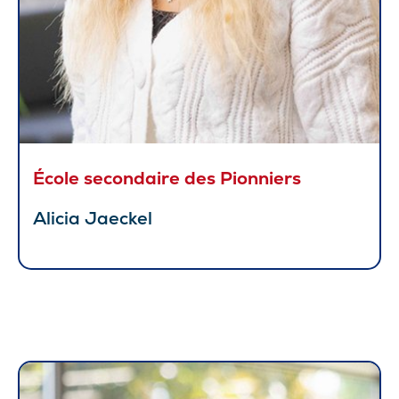
École secondaire des Pionniers
Alicia Jaeckel