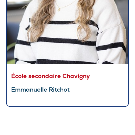
École secondaire Chavigny
Emmanuelle Ritchot