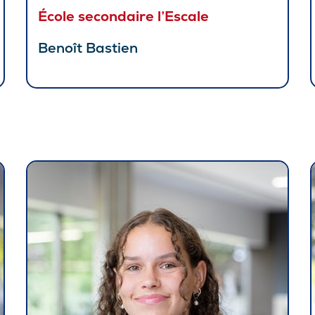
École secondaire l’Escale
Benoît Bastien