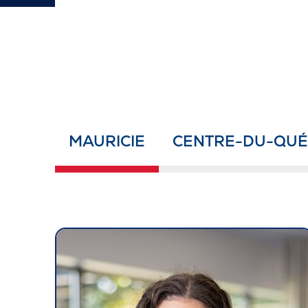
MAURICIE
CENTRE-DU-QUÉB