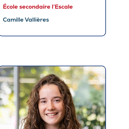
École secondaire l’Escale
Camille Vallières