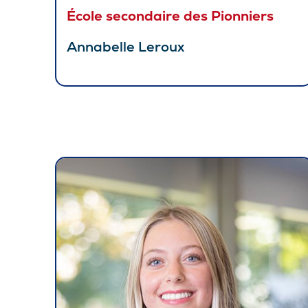
École secondaire des Pionniers
Annabelle Leroux