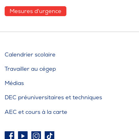
Mesures d'urgence
Calendrier scolaire
Travailler au cégep
Médias
DEC préuniversitaires et techniques
AEC et cours à la carte