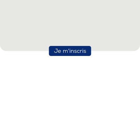
Je m'inscris