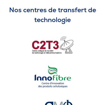
Nos centres de transfert de
technologie