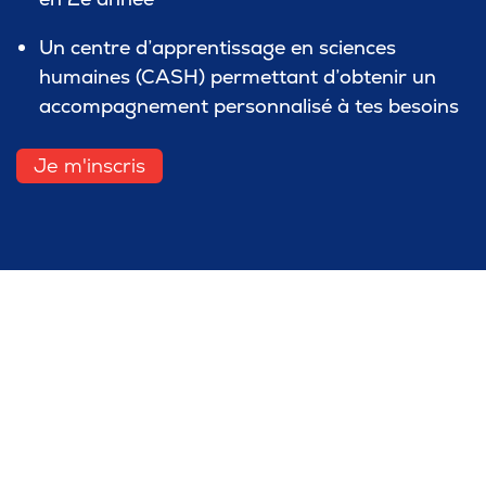
Un centre d’apprentissage en sciences
humaines (CASH) permettant d’obtenir un
accompagnement personnalisé à tes besoins
Je m'inscris