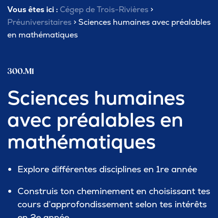
Vous êtes ici :
Cégep de Trois-Rivières
>
Préuniversitaires
> Sciences humaines avec préalables
en mathématiques
300.M1
Sciences humaines
avec préalables en
mathématiques
Explore différentes disciplines en 1re année
Construis ton cheminement en choisissant tes
cours d’approfondissement selon tes intérêts
en 2e année