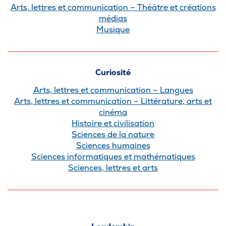
Arts, lettres et communication – Théâtre et créations
médias
Musique
Curiosité
Arts, lettres et communication – Langues
Arts, lettres et communication – Littérature, arts et
cinéma
Histoire et civilisation
Sciences de la nature
Sciences humaines
Sciences informatiques et mathématiques
Sciences, lettres et arts