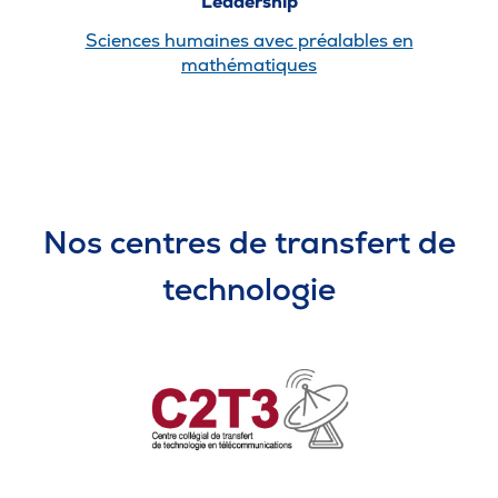
Leadership
Sciences humaines avec préalables en
mathématiques
Nos centres de transfert de
technologie