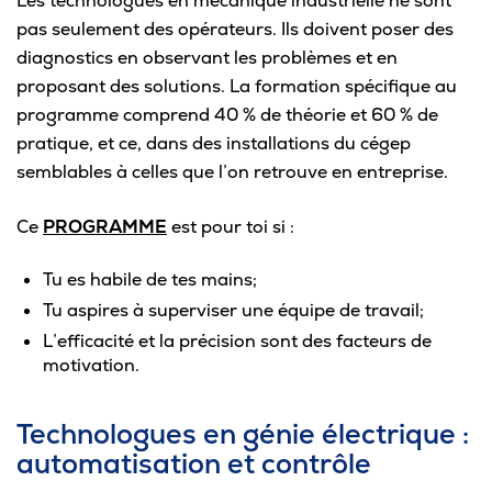
Les technologues en mécanique industrielle ne sont
pas seulement des opérateurs. Ils doivent poser des
diagnostics en observant les problèmes et en
proposant des solutions. La formation spécifique au
programme comprend 40 % de théorie et 60 % de
pratique, et ce, dans des installations du cégep
semblables à celles que l’on retrouve en entreprise.
Ce
PROGRAMME
est pour toi si :
Tu es habile de tes mains;
Tu aspires à superviser une équipe de travail;
L’efficacité et la précision sont des facteurs de
motivation.
Technologues en génie électrique :
automatisation et contrôle