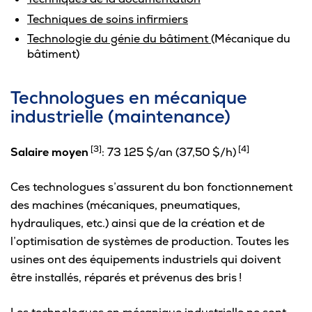
Techniques de soins infirmiers
Technologie du génie du bâtiment
(Mécanique du
bâtiment)
Technologues en mécanique
industrielle (maintenance)
[3]
[4]
Salaire moyen
: 73 125 $/an (37,50 $/h)
Ces technologues s’assurent du bon fonctionnement
des machines (mécaniques, pneumatiques,
hydrauliques, etc.) ainsi que de la création et de
l’optimisation de systèmes de production. Toutes les
usines ont des équipements industriels qui doivent
être installés, réparés et prévenus des bris !