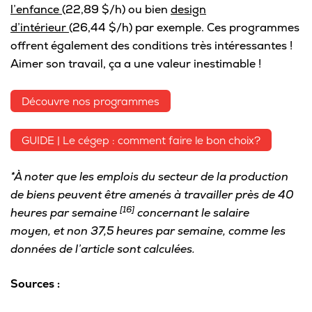
l’enfance
(22,89 $/h) ou bien
design
d’intérieur
(26,44 $/h) par exemple. Ces programmes
offrent également des conditions très intéressantes !
Aimer son travail, ça a une valeur inestimable !
Découvre nos programmes
GUIDE | Le cégep : comment faire le bon choix?
*À noter que les emplois du secteur de la production
de biens peuvent être amenés à travailler près de 40
[16]
heures par semaine
concernant le salaire
moyen, et non 37,5 heures par semaine, comme les
données de l’article sont calculées.
Sources :