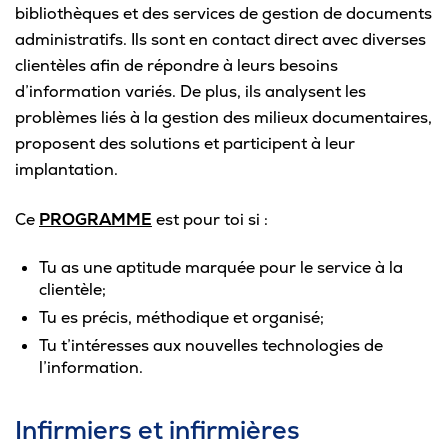
bibliothèques et des services de gestion de documents
administratifs. Ils sont en contact direct avec diverses
clientèles afin de répondre à leurs besoins
d’information variés. De plus, ils analysent les
problèmes liés à la gestion des milieux documentaires,
proposent des solutions et participent à leur
implantation.
Ce
PROGRAMME
est pour toi si :
Tu as une aptitude marquée pour le service à la
clientèle;
Tu es précis, méthodique et organisé;
Tu t’intéresses aux nouvelles technologies de
l’information.
Infirmiers et infirmières