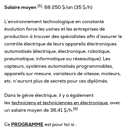
[5]
Salaire moyen
: 68 250 $/an (35 $/h)
L’environnement technologique en constante
évolution force les usines et les entreprises de
production à trouver des spécialistes afin d’assurer le
contrôle électrique de leurs appareils électroniques
automatisés (électrique, électronique, robotique,
pneumatique, informatique ou réseautique). Les
capteurs, systèmes automatisés programmables,
appareils sur mesure, variateurs de vitesse, moteurs,
etc. n’auront plus de secrets pour ces diplômés.
Dans le génie électrique, il y a également
les
techniciens et techniciennes en électronique
, avec
[6]
un salaire moyen de 36,41 $/h.
Ce
PROGRAMME
est pour toi si :