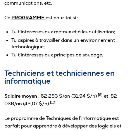
communications, etc.
Ce
PROGRAMME
est pour toi si :
Tu t’intéresses aux métaux et à leur utilisation;
Tu aspires à travailler dans un environnement
technologique;
Tu t’intéresses aux principes de soudage.
Techniciens et techniciennes en
informatique
[9]
Salaire moyen
: 62 283 $/an (31,94 $/h)
et 82
[10]
036/an (42,07 $/h)
Le programme de Techniques de l’informatique est
parfait pour apprendre à développer des logiciels et