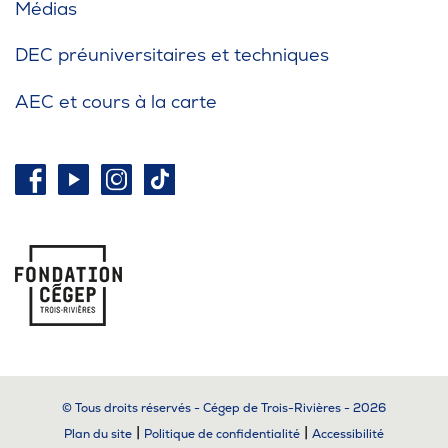
Médias
DEC préuniversitaires et techniques
AEC et cours à la carte
© Tous droits réservés - Cégep de Trois-Rivières - 2026
|
|
Plan du site
Politique de confidentialité
Accessibilité