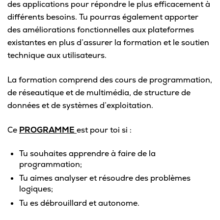
des applications pour répondre le plus efficacement à
différents besoins. Tu pourras également apporter
des améliorations fonctionnelles aux plateformes
existantes en plus d’assurer la formation et le soutien
technique aux utilisateurs.
La formation comprend des cours de programmation,
de réseautique et de multimédia, de structure de
données et de systèmes d’exploitation.
Ce
PROGRAMME
est pour toi si :
Tu souhaites apprendre à faire de la
programmation;
Tu aimes analyser et résoudre des problèmes
logiques;
Tu es débrouillard et autonome.