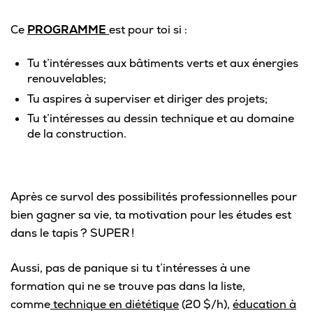
Ce
PROGRAMME
est pour toi si :
Tu t’intéresses aux bâtiments verts et aux énergies
renouvelables;
Tu aspires à superviser et diriger des projets;
Tu t’intéresses au dessin technique et au domaine
de la construction.
Après ce survol des possibilités professionnelles pour
bien gagner sa vie, ta motivation pour les études est
dans le tapis ? SUPER !
Aussi, pas de panique si tu t’intéresses à une
formation qui ne se trouve pas dans la liste,
comme
technique en diététique
(20 $/h),
éducation à