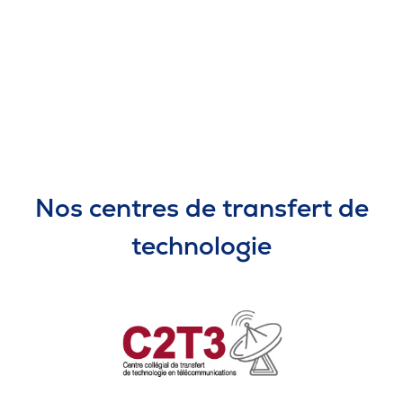
Nos centres de transfert de
technologie