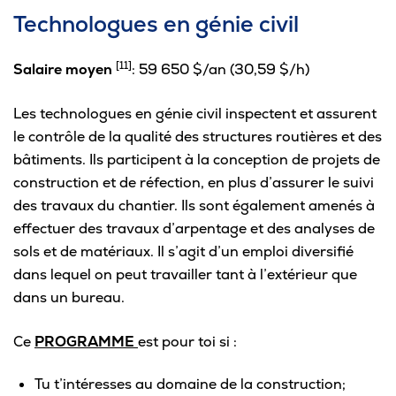
Technologues en génie civil
[11]
Salaire moyen
: 59 650 $/an (30,59 $/h)
Les technologues en génie civil inspectent et assurent
le contrôle de la qualité des structures routières et des
bâtiments. Ils participent à la conception de projets de
construction et de réfection, en plus d’assurer le suivi
des travaux du chantier. Ils sont également amenés à
effectuer des travaux d’arpentage et des analyses de
sols et de matériaux. Il s’agit d’un emploi diversifié
dans lequel on peut travailler tant à l’extérieur que
dans un bureau.
Ce
PROGRAMME
est pour toi si :
Tu t’intéresses au domaine de la construction;