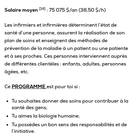
[14]
Salaire moyen
: 75 075 $/an (38,50 $/h)
Les infirmiers et infirmières déterminent l’état de
santé d’une personne, assurent la réalisation de son
plan de soins et enseignent des méthodes de
prévention de la maladie à un patient ou une patiente
et à ses proches. Ces personnes interviennent auprès
de différentes clientèles : enfants, adultes, personnes
âgées, etc.
Ce
PROGRAMME
est pour toi si :
Tu souhaites donner des soins pour contribuer à la
santé des gens;
Tu aimes la biologie humaine;
Tu possèdes un bon sens des responsabilités et de
l’initiative.