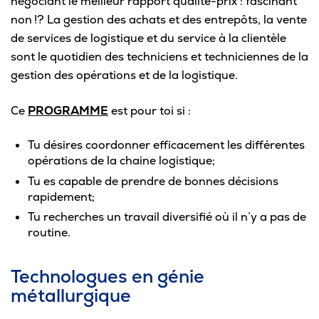
négociant le meilleur rapport qualité-prix : fascinant
non !? La gestion des achats et des entrepôts, la vente
de services de logistique et du service à la clientèle
sont le quotidien des techniciens et techniciennes de la
gestion des opérations et de la logistique.
Ce
PROGRAMME
est pour toi si :
Tu désires coordonner efficacement les différentes
opérations de la chaine logistique;
Tu es capable de prendre de bonnes décisions
rapidement;
Tu recherches un travail diversifié où il n’y a pas de
routine.
Technologues en génie
métallurgique