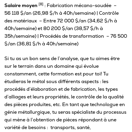
[8]
Salaire moyen
: Fabrication mécano-soudée –
56 118 $/an (26,98 $/h à 40h/semaine) | Contrôle
des matériaux – Entre 72 000 $/an (34,62 $/h à
40h/semaine) et 80 200 $/an (38,57 $/h à
35h/semaine) | Procédés de transformation – 76 500
$/an (36,81 $/h à 40h/semaine)
Si tu as un bon sens de l’analyse, que tu aimes être
sur le terrain dans un domaine qui évolue
constamment, cette formation est pour toi! Tu
étudieras le métal sous différents aspects : les
procédés d’élaboration et de fabrication, les types
d’alliages et leurs propriétés, le contrôle de la qualité
des pièces produites, etc. En tant que technologue en
génie métallurgique, tu seras spécialiste du processus
qui mène à l’obtention de pièces répondant à une
variété de besoins : transports, santé,