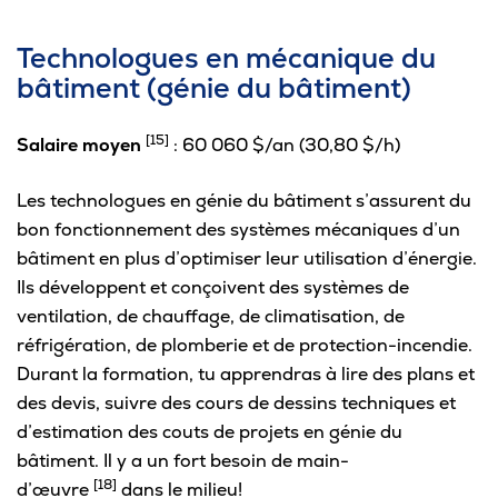
Technologues en mécanique du
bâtiment (génie du bâtiment)
[15]
Salaire moyen
: 60 060 $/an (30,80 $/h)
Les technologues en génie du bâtiment s’assurent du
bon fonctionnement des systèmes mécaniques d’un
bâtiment en plus d’optimiser leur utilisation d’énergie.
Ils développent et conçoivent des systèmes de
ventilation, de chauffage, de climatisation, de
réfrigération, de plomberie et de protection-incendie.
Durant la formation, tu apprendras à lire des plans et
des devis, suivre des cours de dessins techniques et
d’estimation des couts de projets en génie du
bâtiment. Il y a un fort besoin de main-
[18]
d’œuvre
dans le milieu!