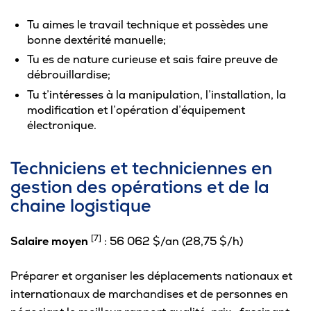
Tu aimes le travail technique et possèdes une
bonne dextérité manuelle;
Tu es de nature curieuse et sais faire preuve de
débrouillardise;
Tu t’intéresses à la manipulation, l’installation, la
modification et l’opération d’équipement
électronique.
Techniciens et techniciennes en
gestion des opérations et de la
chaine logistique
[7]
Salaire moyen
: 56 062 $/an (28,75 $/h)
Préparer et organiser les déplacements nationaux et
internationaux de marchandises et de personnes en