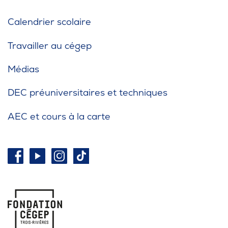
Calendrier scolaire
Travailler au cégep
Médias
DEC préuniversitaires et techniques
AEC et cours à la carte