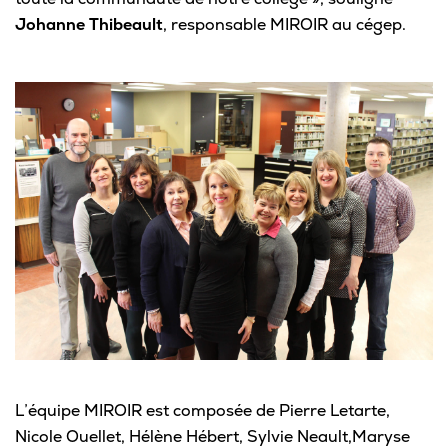
Johanne Thibeault
, responsable MIROIR au cégep.
L’équipe MIROIR est composée de Pierre Letarte,
Nicole Ouellet, Hélène Hébert, Sylvie Neault,Maryse