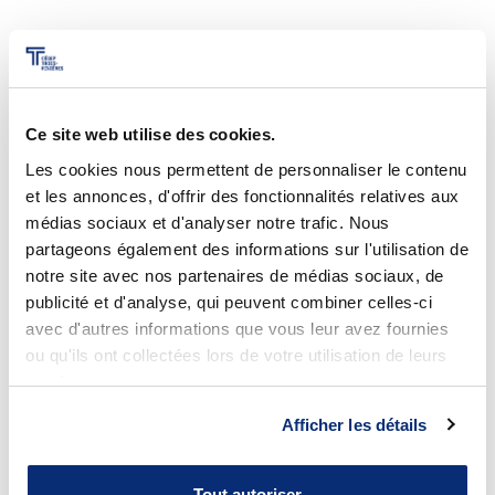
didactiques du Cercle scientifique
EinsteinPlus!
Ce site web utilise des cookies.
Les cookies nous permettent de personnaliser le contenu
et les annonces, d'offrir des fonctionnalités relatives aux
médias sociaux et d'analyser notre trafic. Nous
partageons également des informations sur l'utilisation de
notre site avec nos partenaires de médias sociaux, de
publicité et d'analyse, qui peuvent combiner celles-ci
avec d'autres informations que vous leur avez fournies
ou qu'ils ont collectées lors de votre utilisation de leurs
services.
Afficher les détails
Tout autoriser