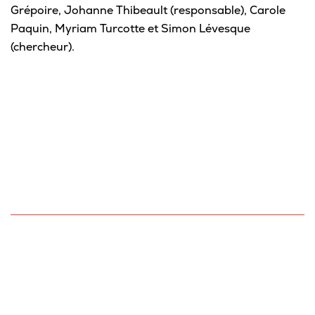
Grépoire, Johanne Thibeault (responsable), Carole
Paquin, Myriam Turcotte et Simon Lévesque
(chercheur).